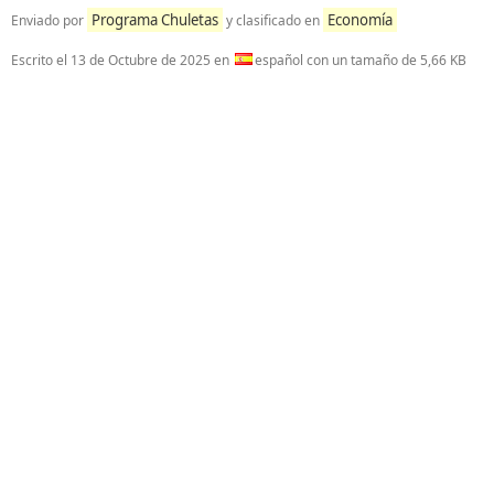
Programa Chuletas
Economía
Enviado por
y clasificado en
Escrito el
13 de Octubre de 2025
en
español con un tamaño de 5,66 KB