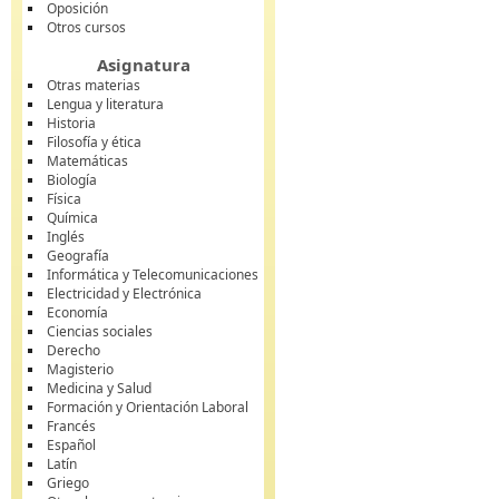
Oposición
Otros cursos
Asignatura
Otras materias
Lengua y literatura
Historia
Filosofía y ética
Matemáticas
Biología
Física
Química
Inglés
Geografía
Informática y Telecomunicaciones
Electricidad y Electrónica
Economía
Ciencias sociales
Derecho
Magisterio
Medicina y Salud
Formación y Orientación Laboral
Francés
Español
Latín
Griego