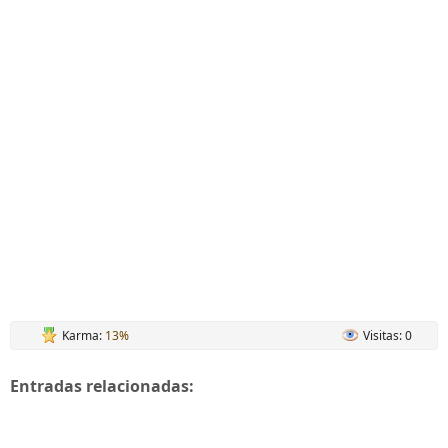
Karma:
13%
Visitas: 0
Entradas relacionadas: