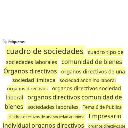
Etiquetas:
cuadro de sociedades
cuadro tipo de
comunidad de bienes
sociedades laborales
Órganos directivos
organos directivos de una
sociedad limitada
sociedad anònima laboral
organos directivos sociedad
organos directivos
organos directivos comunidad de
laboral
bienes
sociedades laborales
Tema 6 de Publica
Empresario
cuadros directivos de una sociedad anonima
individual organos directivos
organos directivos de