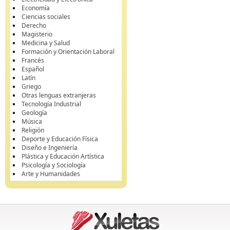
Economía
Ciencias sociales
Derecho
Magisterio
Medicina y Salud
Formación y Orientación Laboral
Francés
Español
Latín
Griego
Otras lenguas extranjeras
Tecnología Industrial
Geología
Música
Religión
Deporte y Educación Física
Diseño e Ingeniería
Plástica y Educación Artística
Psicología y Sociología
Arte y Humanidades