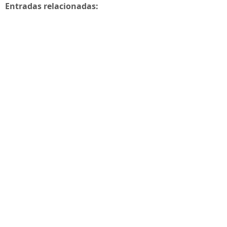
Entradas relacionadas: