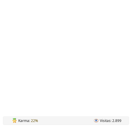
Karma:
22%
Visitas: 2.899