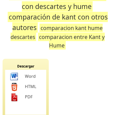
con descartes y hume
comparación de kant con otros
autores
comparacion kant hume
descartes
comparacion entre Kant y
Hume
Descargar
Word
HTML
PDF