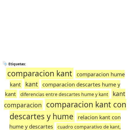
Etiquetas:
comparacion kant
comparacion hume
kant
kant
comparacion descartes hume y
kant
kant
diferencias entre descartes hume y kant
comparacion kant con
comparacion
descartes y hume
relacion kant con
hume y descartes
cuadro comparativo de kant,