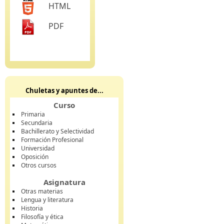
HTML
PDF
Chuletas y apuntes de...
Curso
Primaria
Secundaria
Bachillerato y Selectividad
Formación Profesional
Universidad
Oposición
Otros cursos
Asignatura
Otras materias
Lengua y literatura
Historia
Filosofía y ética