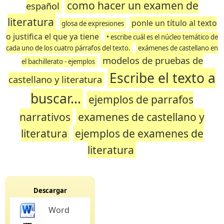
como hacer un examen de
español
literatura
ponle un título al texto
glosa de expresiones
o justifica el que ya tiene
• escribe cuál es el núcleo temático de
cada uno de los cuatro párrafos del texto.
exámenes de castellano en
modelos de pruebas de
el bachillerato - ejemplos
Escribe el texto a
castellano y literatura
buscar...
ejemplos de parrafos
narrativos
examenes de castellano y
literatura
ejemplos de examenes de
literatura
Descargar
Word