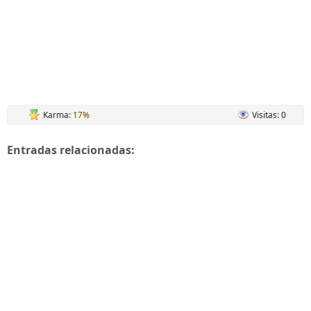
Karma:
17%
Visitas: 0
Entradas relacionadas: