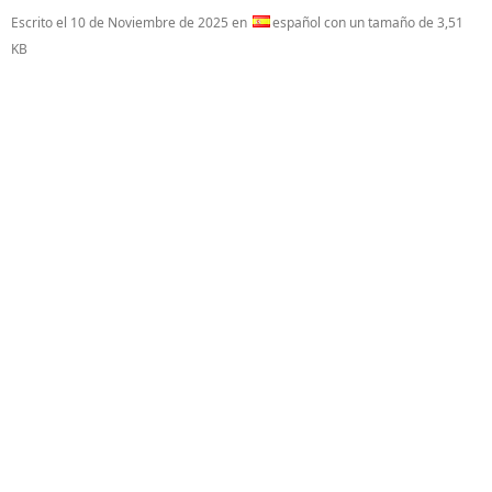
Escrito el
10 de Noviembre de 2025
en
español con un tamaño de 3,51
KB