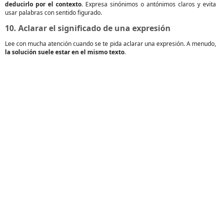
deducirlo por el contexto
. Expresa sinónimos o antónimos claros y evita
usar palabras con sentido figurado.
10. Aclarar el significado de una expresión
Lee con mucha atención cuando se te pida aclarar una expresión. A menudo,
la solución suele estar en el mismo texto
.