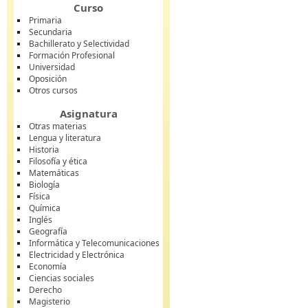
Curso
Primaria
Secundaria
Bachillerato y Selectividad
Formación Profesional
Universidad
Oposición
Otros cursos
Asignatura
Otras materias
Lengua y literatura
Historia
Filosofía y ética
Matemáticas
Biología
Física
Química
Inglés
Geografía
Informática y Telecomunicaciones
Electricidad y Electrónica
Economía
Ciencias sociales
Derecho
Magisterio