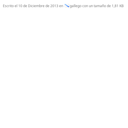
Escrito el
10 de Diciembre de 2013
en
gallego con un tamaño de 1,81 KB