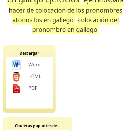
hacer de colocacion de los pronombres
atonos los en gallego
colocación del
pronombre en gallego
Descargar
Word
HTML
PDF
Chuletas y apuntes de...