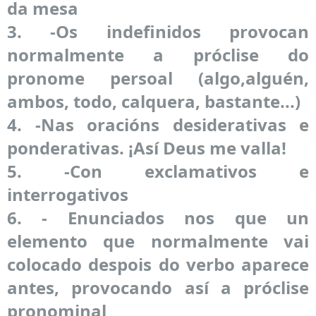
da mesa
3. -Os indefinidos provocan
normalmente a próclise do
pronome persoal (algo,alguén,
ambos, todo, calquera, bastante...)
4. -Nas oracións desiderativas e
ponderativas. ¡Así Deus me valla!
5. -Con exclamativos e
interrogativos
6. - Enunciados nos que un
elemento que normalmente vai
colocado despois do verbo aparece
antes, provocando así a próclise
pronominal