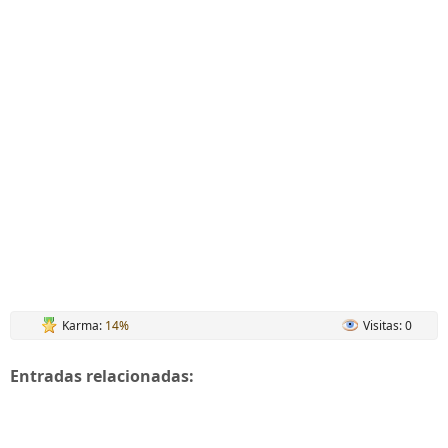
Karma:
14%
Visitas: 0
Entradas relacionadas: