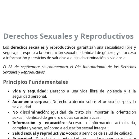
Derechos Sexuales y Reproductivos
Los
derechos sexuales y reproductivos
garantizan una sexualidad libre y
segura, el respeto a la orientación sexual e identidad de género, y el acceso
a información y servicios de salud sexual sin discriminación ni violencia.
El 28 de septiembre se conmemora el Día Internacional de los Derechos
Sexuales y Reproductivos.
Principios Fundamentales
Vida y seguridad:
Derecho a una vida libre de violencia y a la
seguridad personal.
Autonomía corporal:
Derecho a decidir sobre el propio cuerpo y la
sexualidad.
No discriminación:
Igualdad de trato sin importar la orientación
sexual, identidad de género u otras características.
Información y educación:
Acceso a información actualizada,
completa y veraz, así como a educación sexual integral.
Salud sexual y reproductiva:
Acceso a servicios de salud de calidad.
Privacidad:
Derecho a la intimidad en las decisiones sexuales y