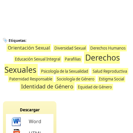
Etiquetas:
Orientación Sexual
Diversidad Sexual
Derechos Humanos
Derechos
Educación Sexual Integral
Parafilias
Sexuales
Psicología de la Sexualidad
Salud Reproductiva
Paternidad Responsable
Sociología de Género
Estigma Social
Identidad de Género
Equidad de Género
Descargar
Word