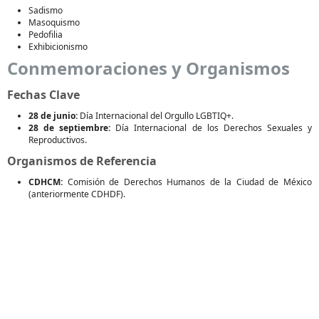
Sadismo
Masoquismo
Pedofilia
Exhibicionismo
Conmemoraciones y Organismos
Fechas Clave
28 de junio:
Día Internacional del Orgullo LGBTIQ+.
28 de septiembre:
Día Internacional de los Derechos Sexuales y
Reproductivos.
Organismos de Referencia
CDHCM:
Comisión de Derechos Humanos de la Ciudad de México
(anteriormente CDHDF).