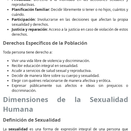
reproductivas.
Planificación familiar:
Decidir libremente si tener o no hijos, cuántos y
cuándo.
Participación:
Involucrarse en las decisiones que afectan la propia
sexualidad y derechos.
Justicia y reparación:
Acceso a la justicia en caso de violación de estos
derechos.
Derechos Específicos de la Población
Toda persona tiene derecho a:
Vivir una vida libre de violencia y discriminación.
Recibir educación integral en sexualidad.
Acudir a servicios de salud sexual y reproductiva.
Decidir de manera libre sobre su cuerpo y sexualidad.
Elegir con quiénes relacionarse de manera afectiva y erótica.
Expresar públicamente sus afectos e ideas sin prejuicios o
discriminación.
Dimensiones de la Sexualidad
Humana
Definición de Sexualidad
La
sexualidad
es una forma de expresión integral de una persona que