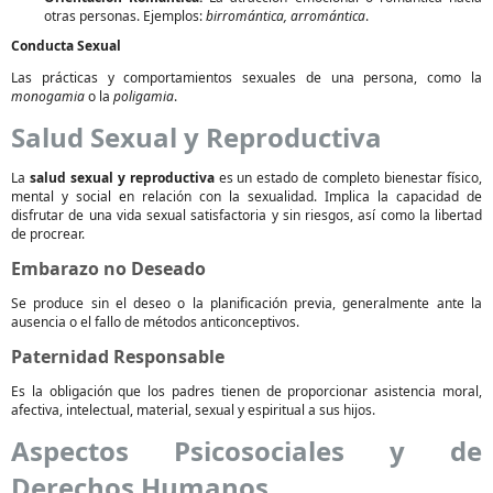
otras personas. Ejemplos:
birromántica, arromántica
.
Conducta Sexual
Las prácticas y comportamientos sexuales de una persona, como la
monogamia
o la
poligamia
.
Salud Sexual y Reproductiva
La
salud sexual y reproductiva
es un estado de completo bienestar físico,
mental y social en relación con la sexualidad. Implica la capacidad de
disfrutar de una vida sexual satisfactoria y sin riesgos, así como la libertad
de procrear.
Embarazo no Deseado
Se produce sin el deseo o la planificación previa, generalmente ante la
ausencia o el fallo de métodos anticonceptivos.
Paternidad Responsable
Es la obligación que los padres tienen de proporcionar asistencia moral,
afectiva, intelectual, material, sexual y espiritual a sus hijos.
Aspectos Psicosociales y de
Derechos Humanos