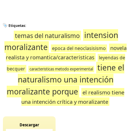
Etiquetas:
intension
temas del naturalismo
moralizante
novela
epoca del neoclasisismo
realista y romantica/caracteristicas
leyendas de
tiene el
becquer
caracteristicas metodo experimental
naturalismo una intención
moralizante porque
el realismo tiene
una intención crítica y moralizante
Descargar