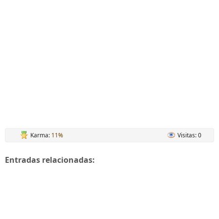
Karma:
11%
Visitas: 0
Entradas relacionadas: