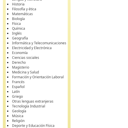
Historia
Filosofía y ética
Matemáticas
Biología
Física
Química
Inglés
Geografía
Informática y Telecomunicaciones
Electricidad y Electrónica
Economía
Ciencias sociales
Derecho
Magisterio
Medicina y Salud
Formación y Orientación Laboral
Francés
Español
Latín
Griego
Otras lenguas extranjeras
Tecnología Industrial
Geología
Música
Religión
Deporte y Educación Física