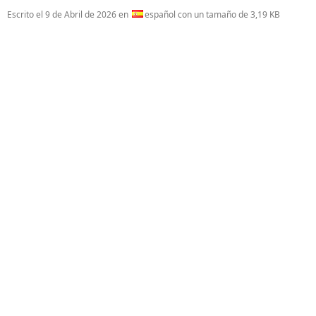
Escrito el
9 de Abril de 2026
en
español con un tamaño de 3,19 KB