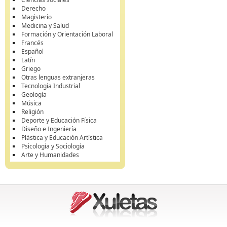
Derecho
Magisterio
Medicina y Salud
Formación y Orientación Laboral
Francés
Español
Latín
Griego
Otras lenguas extranjeras
Tecnología Industrial
Geología
Música
Religión
Deporte y Educación Física
Diseño e Ingeniería
Plástica y Educación Artística
Psicología y Sociología
Arte y Humanidades