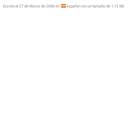
Escrito el
27 de Marzo de 2008
en
español con un tamaño de 1,15 KB