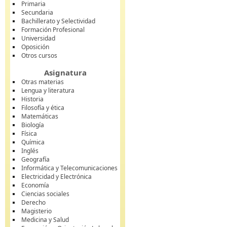
Primaria
Secundaria
Bachillerato y Selectividad
Formación Profesional
Universidad
Oposición
Otros cursos
Asignatura
Otras materias
Lengua y literatura
Historia
Filosofía y ética
Matemáticas
Biología
Física
Química
Inglés
Geografía
Informática y Telecomunicaciones
Electricidad y Electrónica
Economía
Ciencias sociales
Derecho
Magisterio
Medicina y Salud