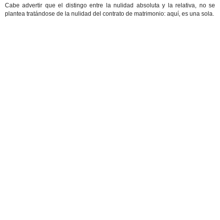
Cabe advertir que el distingo entre la nulidad absoluta y la relativa, no se
plantea tratándose de la nulidad del contrato de matrimonio: aquí, es una sola.