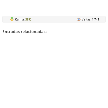
Karma:
38%
Visitas: 1.741
Entradas relacionadas: