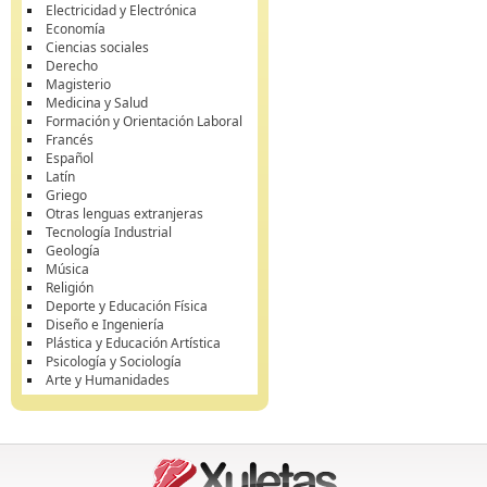
Electricidad y Electrónica
Economía
Ciencias sociales
Derecho
Magisterio
Medicina y Salud
Formación y Orientación Laboral
Francés
Español
Latín
Griego
Otras lenguas extranjeras
Tecnología Industrial
Geología
Música
Religión
Deporte y Educación Física
Diseño e Ingeniería
Plástica y Educación Artística
Psicología y Sociología
Arte y Humanidades