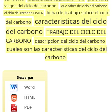
rasgos del ciclo del carbono.
que sabes del ciclo del carbono
ficha de trabajo sobre el ciclo
el ciclo del carbono FISICA
caracteristicas del ciclo
del carbono
del carbono
TRABAJO DEL CICLO DEL
CARBONO
descripcion del ciclo del carbono
cuales son las caracteristicas del ciclo del
carbono
Descargar
Word
HTML
PDF