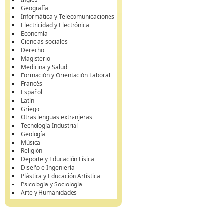
Geografía
Informática y Telecomunicaciones
Electricidad y Electrónica
Economía
Ciencias sociales
Derecho
Magisterio
Medicina y Salud
Formación y Orientación Laboral
Francés
Español
Latín
Griego
Otras lenguas extranjeras
Tecnología Industrial
Geología
Música
Religión
Deporte y Educación Física
Diseño e Ingeniería
Plástica y Educación Artística
Psicología y Sociología
Arte y Humanidades