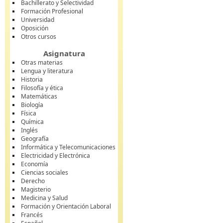
Bachillerato y Selectividad
Formación Profesional
Universidad
Oposición
Otros cursos
Asignatura
Otras materias
Lengua y literatura
Historia
Filosofía y ética
Matemáticas
Biología
Física
Química
Inglés
Geografía
Informática y Telecomunicaciones
Electricidad y Electrónica
Economía
Ciencias sociales
Derecho
Magisterio
Medicina y Salud
Formación y Orientación Laboral
Francés