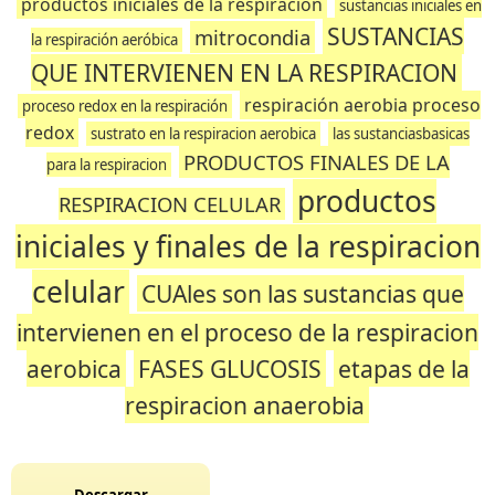
productos iniciales de la respiracion
sustancias iniciales en
SUSTANCIAS
mitrocondia
la respiración aeróbica
QUE INTERVIENEN EN LA RESPIRACION
respiración aerobia proceso
proceso redox en la respiración
redox
sustrato en la respiracion aerobica
las sustanciasbasicas
PRODUCTOS FINALES DE LA
para la respiracion
productos
RESPIRACION CELULAR
iniciales y finales de la respiracion
celular
CUAles son las sustancias que
intervienen en el proceso de la respiracion
aerobica
FASES GLUCOSIS
etapas de la
respiracion anaerobia
Descargar