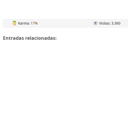
Karma:
17%
Visitas: 3.360
Entradas relacionadas: