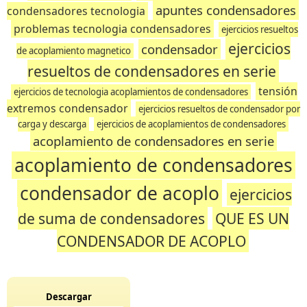
apuntes condensadores
condensadores tecnologia
problemas tecnologia condensadores
ejercicios resueltos
ejercicios
condensador
de acoplamiento magnetico
resueltos de condensadores en serie
tensión
ejercicios de tecnologia acoplamientos de condensadores
extremos condensador
ejercicios resueltos de condensador por
carga y descarga
ejercicios de acoplamientos de condensadores
acoplamiento de condensadores en serie
acoplamiento de condensadores
condensador de acoplo
ejercicios
de suma de condensadores
QUE ES UN
CONDENSADOR DE ACOPLO
Descargar