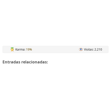
Karma:
19%
Visitas: 2.210
Entradas relacionadas: