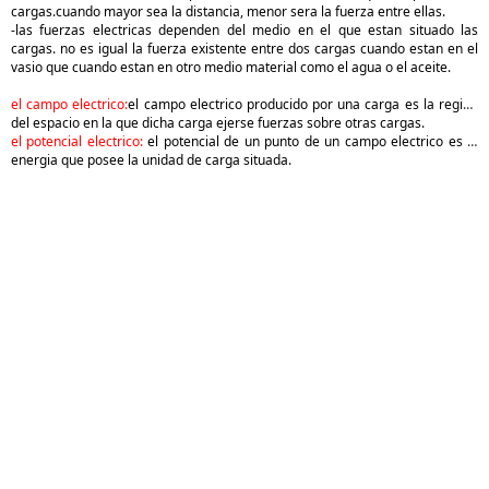
cargas.cuando mayor sea la distancia, menor sera la fuerza entre ellas.
-las fuerzas electricas dependen del medio en el que estan situado las
cargas. no es igual la fuerza existente entre dos cargas cuando estan en el
vasio que cuando estan en otro medio material como el agua o el aceite.
el campo electrico:
el campo electrico producido por una carga es la region
del espacio en la que dicha carga ejerse fuerzas sobre otras cargas.
el potencial electrico:
el potencial de un punto de un campo electrico es la
energia que posee la unidad de carga situada.