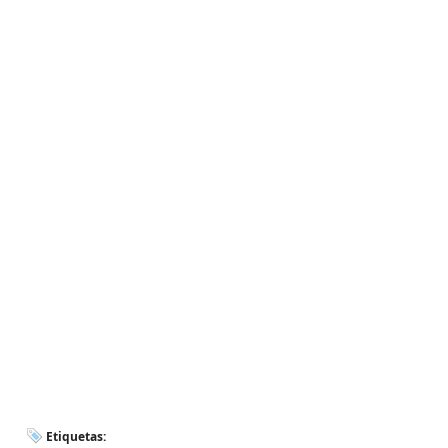
Etiquetas: