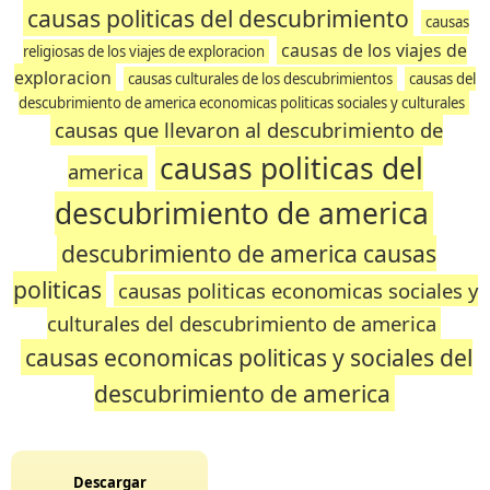
causas politicas del descubrimiento
causas
causas de los viajes de
religiosas de los viajes de exploracion
exploracion
causas culturales de los descubrimientos
causas del
descubrimiento de america economicas politicas sociales y culturales
causas que llevaron al descubrimiento de
causas politicas del
america
descubrimiento de america
descubrimiento de america causas
politicas
causas politicas economicas sociales y
culturales del descubrimiento de america
causas economicas politicas y sociales del
descubrimiento de america
Descargar