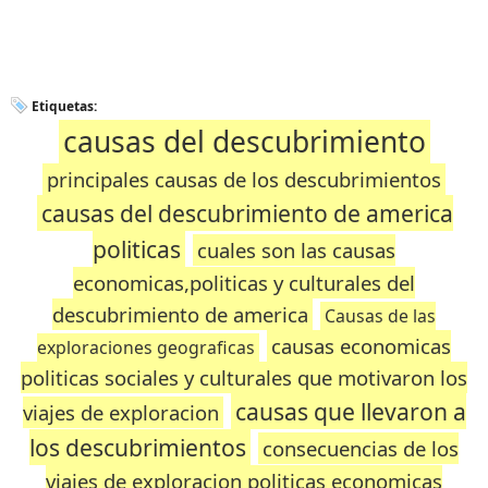
Etiquetas:
causas del descubrimiento
principales causas de los descubrimientos
causas del descubrimiento de america
politicas
cuales son las causas
economicas,politicas y culturales del
descubrimiento de america
Causas de las
causas economicas
exploraciones geograficas
politicas sociales y culturales que motivaron los
causas que llevaron a
viajes de exploracion
los descubrimientos
consecuencias de los
viajes de exploracion politicas economicas