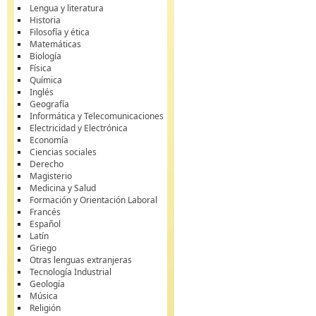
Lengua y literatura
Historia
Filosofía y ética
Matemáticas
Biología
Física
Química
Inglés
Geografía
Informática y Telecomunicaciones
Electricidad y Electrónica
Economía
Ciencias sociales
Derecho
Magisterio
Medicina y Salud
Formación y Orientación Laboral
Francés
Español
Latín
Griego
Otras lenguas extranjeras
Tecnología Industrial
Geología
Música
Religión