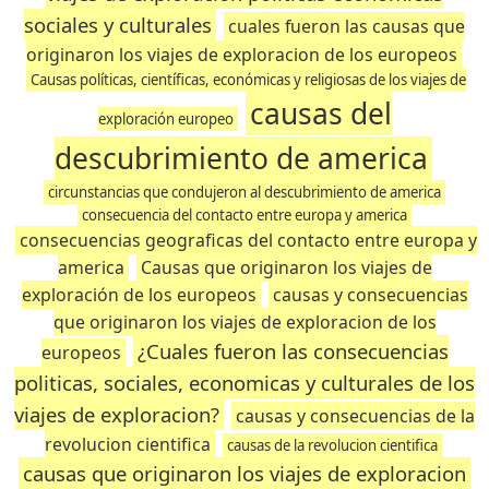
sociales y culturales
cuales fueron las causas que
originaron los viajes de exploracion de los europeos
Causas políticas, científicas, económicas y religiosas de los viajes de
causas del
exploración europeo
descubrimiento de america
circunstancias que condujeron al descubrimiento de america
consecuencia del contacto entre europa y america
consecuencias geograficas del contacto entre europa y
america
Causas que originaron los viajes de
exploración de los europeos
causas y consecuencias
que originaron los viajes de exploracion de los
¿Cuales fueron las consecuencias
europeos
politicas, sociales, economicas y culturales de los
viajes de exploracion?
causas y consecuencias de la
revolucion cientifica
causas de la revolucion cientifica
causas que originaron los viajes de exploracion