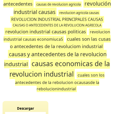
revolución
antecedentes
causas de revolucion agricola
industrial causas
revolucion agricola causas
REVOLUCION INDUSTRIAL PRINCIPALES CAUSAS
CAUSAS O ANTECEDENTES DE LA REVOLUCION AGRICOLA
revolucion industrial causas politicas
revolucion
cuales son las cusas
industrial causas economiucaS
o antecedentes de la revoluciom industrial
causas y antecedentes de la revolucion
causas economicas de la
industrial
revolucion industrial
cuales son los
antecedentes de la rebolucion ocausasde la
rebolucionindustrial
Descargar