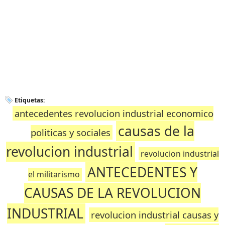
Etiquetas:
antecedentes revolucion industrial economico
causas de la
politicas y sociales
revolucion industrial
revolucion industrial
ANTECEDENTES Y
el militarismo
CAUSAS DE LA REVOLUCION
INDUSTRIAL
revolucion industrial causas y