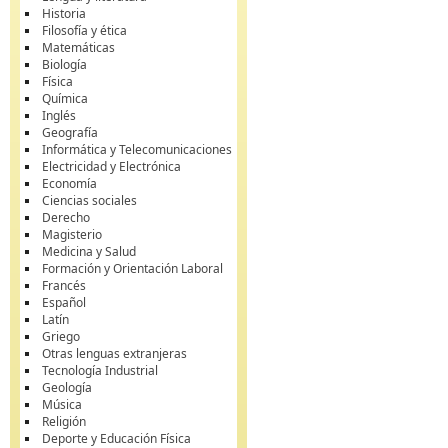
Historia
Filosofía y ética
Matemáticas
Biología
Física
Química
Inglés
Geografía
Informática y Telecomunicaciones
Electricidad y Electrónica
Economía
Ciencias sociales
Derecho
Magisterio
Medicina y Salud
Formación y Orientación Laboral
Francés
Español
Latín
Griego
Otras lenguas extranjeras
Tecnología Industrial
Geología
Música
Religión
Deporte y Educación Física