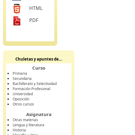
HTML
PDF
Chuletas y apuntes de...
Curso
Primaria
Secundaria
Bachillerato y Selectividad
Formación Profesional
Universidad
Oposición
Otros cursos
Asignatura
Otras materias
Lengua y literatura
Historia