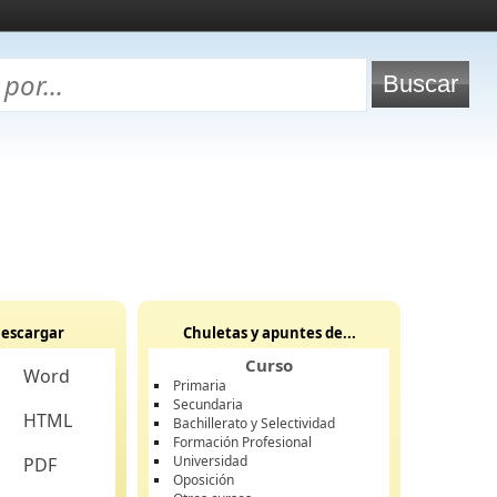
escargar
Chuletas y apuntes de...
Curso
Word
Primaria
Secundaria
HTML
Bachillerato y Selectividad
Formación Profesional
Universidad
PDF
Oposición