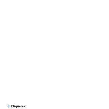
Etiquetas: