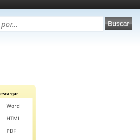
escargar
Word
HTML
PDF