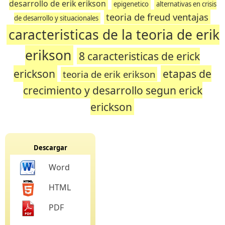
desarrollo de erik erikson
epigenetico
alternativas en crisis
teoria de freud ventajas
de desarrollo y situacionales
caracteristicas de la teoria de erik
erikson
8 caracteristicas de erick
erickson
etapas de
teoria de erik erikson
crecimiento y desarrollo segun erick
erickson
Descargar
Word
HTML
PDF