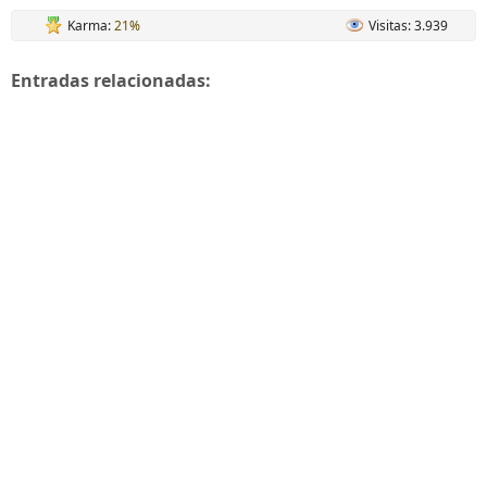
Karma:
21%
Visitas: 3.939
Entradas relacionadas: