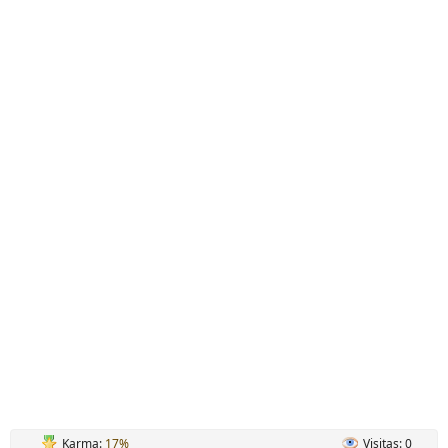
Karma:
17%
Visitas: 0