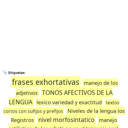
Etiquetas:
frases exhortativas
manejo de los
TONOS AFECTIVOS DE LA
adjetivos
LENGUA
lexico variedad y exactitud
textos
Niveles de la lengua los
cortos con sufijos y prefijos
nivel morfosintatico
Registros
manejo