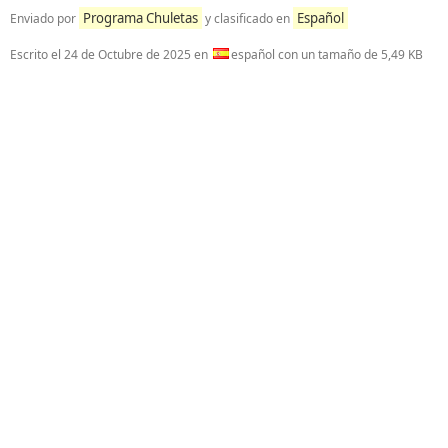
Programa Chuletas
Español
Enviado por
y clasificado en
Escrito el
24 de Octubre de 2025
en
español con un tamaño de 5,49 KB