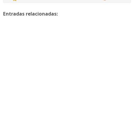
Entradas relacionadas: