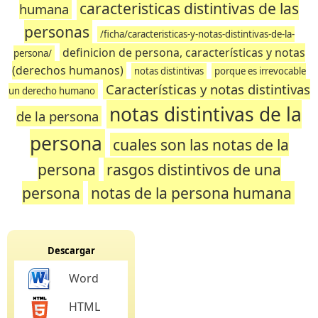
caracteristicas distintivas de las
humana
personas
/ficha/caracteristicas-y-notas-distintivas-de-la-
definicion de persona, características y notas
persona/
(derechos humanos)
notas distintivas
porque es irrevocable
Características y notas distintivas
un derecho humano
notas distintivas de la
de la persona
persona
cuales son las notas de la
persona
rasgos distintivos de una
persona
notas de la persona humana
Descargar
Word
HTML