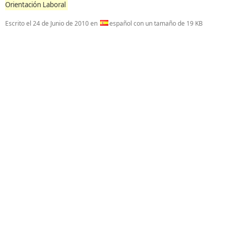
Orientación Laboral
Escrito el
24 de Junio de 2010
en
español con un tamaño de 19 KB