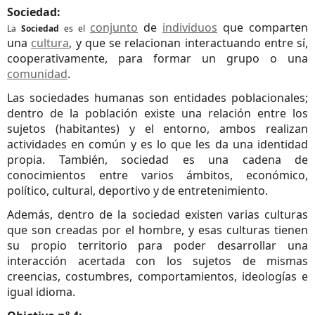
Sociedad:
conjunto
de
individuos
que comparten
La
Sociedad
es el
una
cultura
, y que se relacionan interactuando entre sí,
cooperativamente, para formar un grupo o una
comunidad
.
Las sociedades humanas son entidades poblacionales;
dentro de la población existe una relación entre los
sujetos (habitantes) y el entorno, ambos realizan
actividades en común y es lo que les da una identidad
propia. También, sociedad es una cadena de
conocimientos entre varios ámbitos, económico,
político, cultural, deportivo y de entretenimiento.
Además, dentro de la sociedad existen varias culturas
que son creadas por el hombre, y esas culturas tienen
su propio territorio para poder desarrollar una
interacción acertada con los sujetos de mismas
creencias, costumbres, comportamientos, ideologías e
igual idioma.