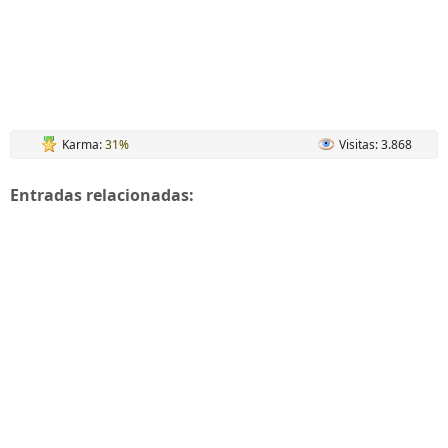
Karma:
31%
Visitas: 3.868
Entradas relacionadas: