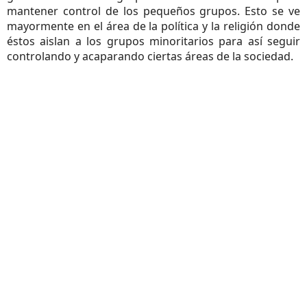
mantener control de los pequeños grupos. Esto se ve
mayormente en el área de la política y la religión donde
éstos aislan a los grupos minoritarios para así seguir
controlando y acaparando ciertas áreas de la sociedad.