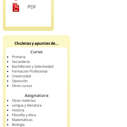
PDF
Chuletas y apuntes de...
Curso
Primaria
Secundaria
Bachillerato y Selectividad
Formación Profesional
Universidad
Oposición
Otros cursos
Asignatura
Otras materias
Lengua y literatura
Historia
Filosofía y ética
Matemáticas
Biología