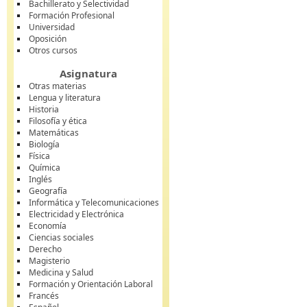
Bachillerato y Selectividad
Formación Profesional
Universidad
Oposición
Otros cursos
Asignatura
Otras materias
Lengua y literatura
Historia
Filosofía y ética
Matemáticas
Biología
Física
Química
Inglés
Geografía
Informática y Telecomunicaciones
Electricidad y Electrónica
Economía
Ciencias sociales
Derecho
Magisterio
Medicina y Salud
Formación y Orientación Laboral
Francés