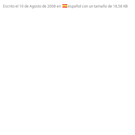
Escrito el
10 de Agosto de 2008
en
español con un tamaño de 18,58 KB