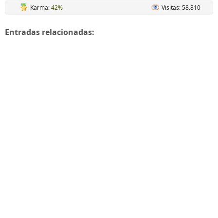
Karma:
42%
Visitas: 58.810
Entradas relacionadas: