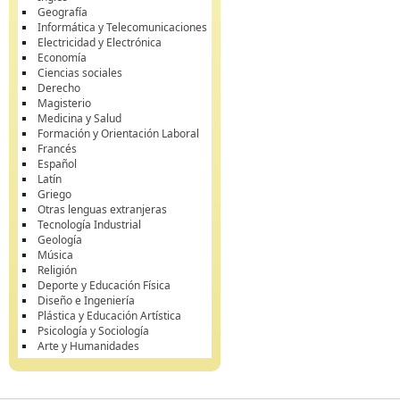
Geografía
Informática y Telecomunicaciones
Electricidad y Electrónica
Economía
Ciencias sociales
Derecho
Magisterio
Medicina y Salud
Formación y Orientación Laboral
Francés
Español
Latín
Griego
Otras lenguas extranjeras
Tecnología Industrial
Geología
Música
Religión
Deporte y Educación Física
Diseño e Ingeniería
Plástica y Educación Artística
Psicología y Sociología
Arte y Humanidades