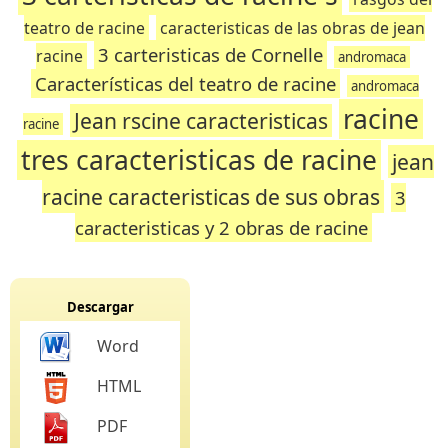
teatro de racine
caracteristicas de las obras de jean
3 carteristicas de Cornelle
racine
andromaca
Características del teatro de racine
andromaca
racine
Jean rscine caracteristicas
racine
tres caracteristicas de racine
jean
racine caracteristicas de sus obras
3
caracteristicas y 2 obras de racine
Descargar
Word
HTML
PDF