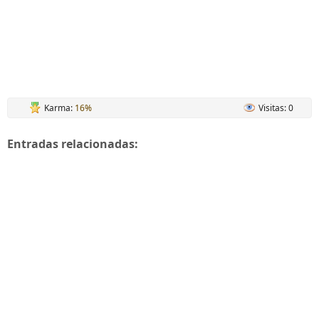
Karma:
16%
Visitas: 0
Entradas relacionadas: