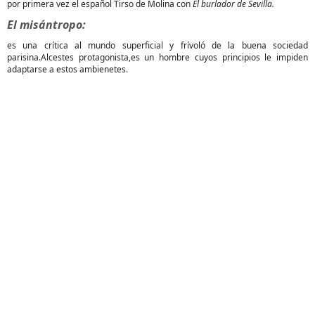
por primera vez el español Tirso de Molina con
El burlador de Sevilla.
El misántropo:
es una crítica al mundo superficial y frívoló de la buena sociedad
parisina.Alcestes protagonista,es un hombre cuyos principios le impiden
adaptarse a estos ambienetes.