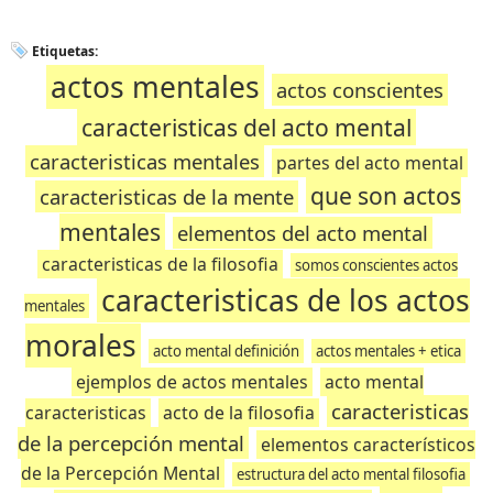
Etiquetas:
actos mentales
actos conscientes
caracteristicas del acto mental
caracteristicas mentales
partes del acto mental
que son actos
caracteristicas de la mente
mentales
elementos del acto mental
caracteristicas de la filosofia
somos conscientes actos
caracteristicas de los actos
mentales
morales
acto mental definición
actos mentales + etica
ejemplos de actos mentales
acto mental
caracteristicas
caracteristicas
acto de la filosofia
de la percepción mental
elementos característicos
de la Percepción Mental
estructura del acto mental filosofia