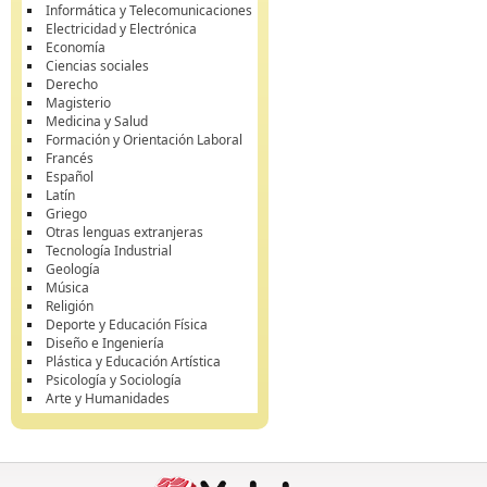
Informática y Telecomunicaciones
Electricidad y Electrónica
Economía
Ciencias sociales
Derecho
Magisterio
Medicina y Salud
Formación y Orientación Laboral
Francés
Español
Latín
Griego
Otras lenguas extranjeras
Tecnología Industrial
Geología
Música
Religión
Deporte y Educación Física
Diseño e Ingeniería
Plástica y Educación Artística
Psicología y Sociología
Arte y Humanidades