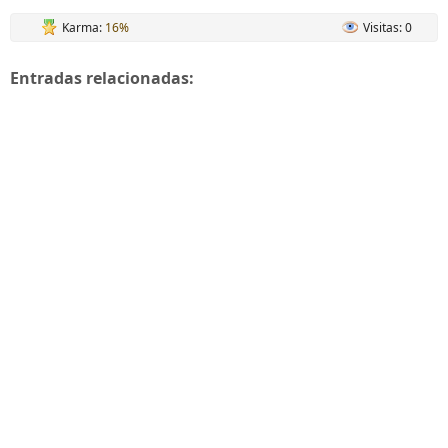
Karma:
16%
Visitas: 0
Entradas relacionadas: