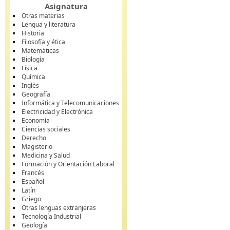
Asignatura
Otras materias
Lengua y literatura
Historia
Filosofía y ética
Matemáticas
Biología
Física
Química
Inglés
Geografía
Informática y Telecomunicaciones
Electricidad y Electrónica
Economía
Ciencias sociales
Derecho
Magisterio
Medicina y Salud
Formación y Orientación Laboral
Francés
Español
Latín
Griego
Otras lenguas extranjeras
Tecnología Industrial
Geología