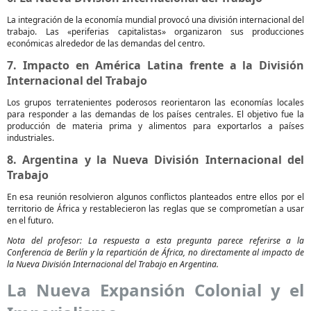
La integración de la economía mundial provocó una división internacional del
trabajo. Las «periferias capitalistas» organizaron sus producciones
económicas alrededor de las demandas del centro.
7. Impacto en América Latina frente a la División
Internacional del Trabajo
Los grupos terratenientes poderosos reorientaron las economías locales
para responder a las demandas de los países centrales. El objetivo fue la
producción de materia prima y alimentos para exportarlos a países
industriales.
8. Argentina y la Nueva División Internacional del
Trabajo
En esa reunión resolvieron algunos conflictos planteados entre ellos por el
territorio de África y restablecieron las reglas que se comprometían a usar
en el futuro.
Nota del profesor: La respuesta a esta pregunta parece referirse a la
Conferencia de Berlín y la repartición de África, no directamente al impacto de
la Nueva División Internacional del Trabajo en Argentina.
La Nueva Expansión Colonial y el