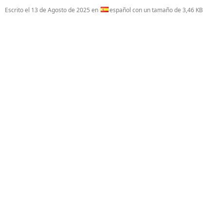
Escrito el
13 de Agosto de 2025
en
español con un tamaño de 3,46 KB