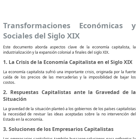
Transformaciones Económicas y
Sociales del Siglo XIX
Este documento aborda aspectos clave de la economía capitalista, la
industrialización y la expansión colonial a finales del siglo XIX.
1. La Crisis de la Economía Capitalista en el Siglo XIX
La economía capitalista sufrió una importante crisis, originada por la fuerte
caída de los precios de las mercaderías y la imposibilidad de bajar los
costos.
2. Respuestas Capitalistas ante la Gravedad de la
Situación
La gravedad de la situación planteó a los gobiernos de los países capitalistas
la necesidad de revisar las ideas aceptadas sobre la no intervención del
Estado en la economía.
3. Soluciones de los Empresarios Capitalistas
Los empresarios capitalistas también buscaron soluciones para enfrentar la