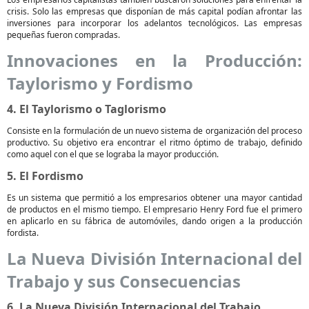
crisis. Solo las empresas que disponían de más capital podían afrontar las
inversiones para incorporar los adelantos tecnológicos. Las empresas
pequeñas fueron compradas.
Innovaciones en la Producción:
Taylorismo y Fordismo
4. El Taylorismo o Taglorismo
Consiste en la formulación de un nuevo sistema de organización del proceso
productivo. Su objetivo era encontrar el ritmo óptimo de trabajo, definido
como aquel con el que se lograba la mayor producción.
5. El Fordismo
Es un sistema que permitió a los empresarios obtener una mayor cantidad
de productos en el mismo tiempo. El empresario Henry Ford fue el primero
en aplicarlo en su fábrica de automóviles, dando origen a la producción
fordista.
La Nueva División Internacional del
Trabajo y sus Consecuencias
6. La Nueva División Internacional del Trabajo