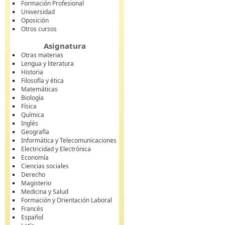
Formación Profesional
Universidad
Oposición
Otros cursos
Asignatura
Otras materias
Lengua y literatura
Historia
Filosofía y ética
Matemáticas
Biología
Física
Química
Inglés
Geografía
Informática y Telecomunicaciones
Electricidad y Electrónica
Economía
Ciencias sociales
Derecho
Magisterio
Medicina y Salud
Formación y Orientación Laboral
Francés
Español