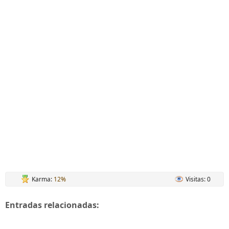
Karma:
12%
Visitas: 0
Entradas relacionadas: