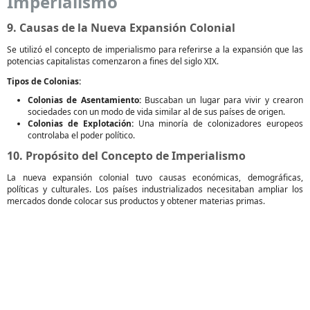
Imperialismo
9. Causas de la Nueva Expansión Colonial
Se utilizó el concepto de imperialismo para referirse a la expansión que las
potencias capitalistas comenzaron a fines del siglo XIX.
Tipos de Colonias:
Colonias de Asentamiento:
Buscaban un lugar para vivir y crearon
sociedades con un modo de vida similar al de sus países de origen.
Colonias de Explotación:
Una minoría de colonizadores europeos
controlaba el poder político.
10. Propósito del Concepto de Imperialismo
La nueva expansión colonial tuvo causas económicas, demográficas,
políticas y culturales. Los países industrializados necesitaban ampliar los
mercados donde colocar sus productos y obtener materias primas.