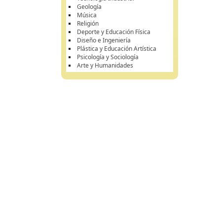
Geología
Música
Religión
Deporte y Educación Física
Diseño e Ingeniería
Plástica y Educación Artística
Psicología y Sociología
Arte y Humanidades