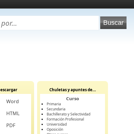
escargar
Chuletas y apuntes de...
Curso
Word
Primaria
Secundaria
HTML
Bachillerato y Selectividad
Formación Profesional
Universidad
PDF
Oposición