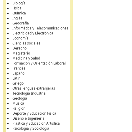
Biología
Física
Química
Inglés
Geografía
Informática y Telecomunicaciones
Electricidad y Electrónica
Economía
Ciencias sociales
Derecho
Magisterio
Medicina y Salud
Formación y Orientación Laboral
Francés
Español
Latín
Griego
Otras lenguas extranjeras
Tecnología Industrial
Geología
Música
Religión
Deporte y Educación Física
Diseño e Ingeniería
Plástica y Educación Artística
Psicología y Sociología