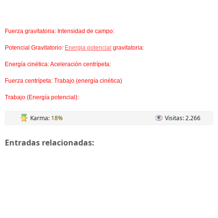
Fuerza gravitatoria:
Intensidad de campo:
Potencial Gravitatorio:
Energia potencial
gravitatoria:
Energía cinética: Aceleración centrípeta:
Fuerza centrípeta: Trabajo (energía cinética)
Trabajo (Energía potencial):
Karma:
18%
Visitas: 2.266
Entradas relacionadas: