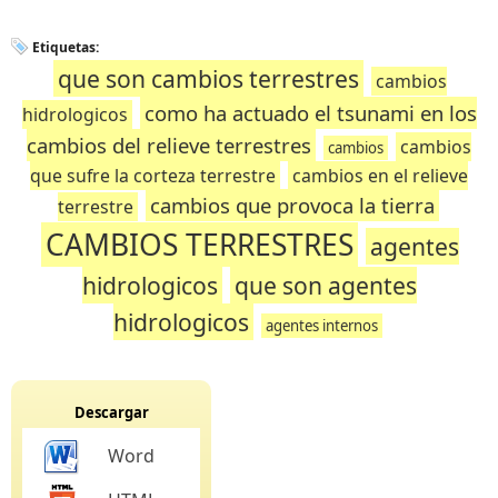
Etiquetas:
que son cambios terrestres
cambios
como ha actuado el tsunami en los
hidrologicos
cambios del relieve terrestres
cambios
cambios
que sufre la corteza terrestre
cambios en el relieve
cambios que provoca la tierra
terrestre
CAMBIOS TERRESTRES
agentes
hidrologicos
que son agentes
hidrologicos
agentes internos
Descargar
Word