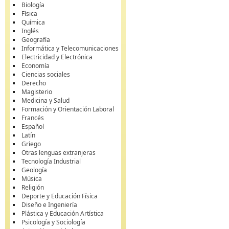
Biología
Física
Química
Inglés
Geografía
Informática y Telecomunicaciones
Electricidad y Electrónica
Economía
Ciencias sociales
Derecho
Magisterio
Medicina y Salud
Formación y Orientación Laboral
Francés
Español
Latín
Griego
Otras lenguas extranjeras
Tecnología Industrial
Geología
Música
Religión
Deporte y Educación Física
Diseño e Ingeniería
Plástica y Educación Artística
Psicología y Sociología