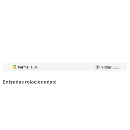
Karma:
16%
Visitas: 363
Entradas relacionadas: