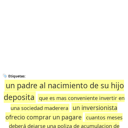
Etiquetas:
un padre al nacimiento de su hijo
deposita
que es mas conveniente invertir en
un inversionista
una sociedad maderera
ofrecio comprar un pagare
cuantos meses
deberá dejarse una poliza de acumulacion de