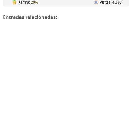
Karma:
29%
Visitas: 4.386
Entradas relacionadas: