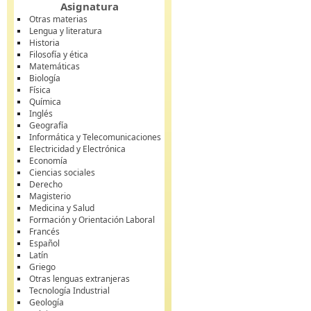
Asignatura
Otras materias
Lengua y literatura
Historia
Filosofía y ética
Matemáticas
Biología
Física
Química
Inglés
Geografía
Informática y Telecomunicaciones
Electricidad y Electrónica
Economía
Ciencias sociales
Derecho
Magisterio
Medicina y Salud
Formación y Orientación Laboral
Francés
Español
Latín
Griego
Otras lenguas extranjeras
Tecnología Industrial
Geología