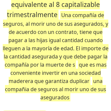
equivalente al 8 capitalizable
trimestralmente
Una compañía de
seguros, al morir uno de sus asegurados, y
de acuerdo con un contrato, tiene que
pagar a las hijas igual cantidad cuando
lleguen a la mayoría de edad. El importe de
la cantidad asegurada y que debe pagar la
compañía por la muerte de s
que es mas
conveniente invertir en una sociedad
maderera que garantiza duplicar
una
compañia de seguros al morir uno de sus
asegurados