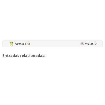
Karma:
17%
Visitas: 0
Entradas relacionadas: