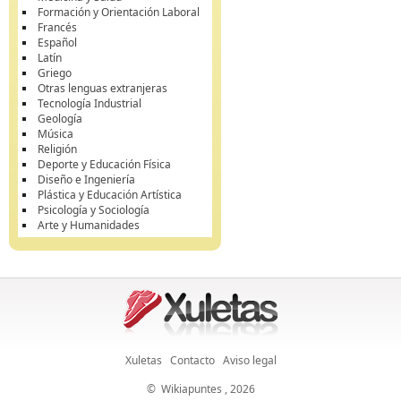
Formación y Orientación Laboral
Francés
Español
Latín
Griego
Otras lenguas extranjeras
Tecnología Industrial
Geología
Música
Religión
Deporte y Educación Física
Diseño e Ingeniería
Plástica y Educación Artística
Psicología y Sociología
Arte y Humanidades
Xuletas
Contacto
Aviso legal
©
Wikiapuntes
, 2026