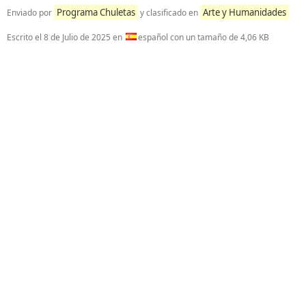
Programa Chuletas
Arte y Humanidades
Enviado por
y clasificado en
Escrito el
8 de Julio de 2025
en
español con un tamaño de 4,06 KB