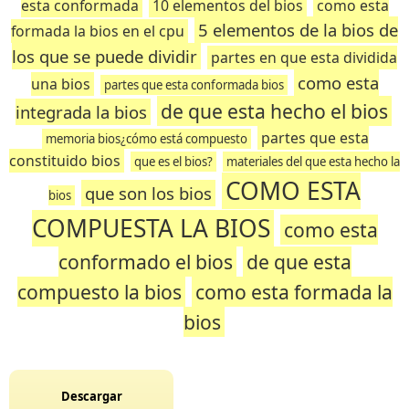
esta conformada
10 elementos del bios
como esta
5 elementos de la bios de
formada la bios en el cpu
los que se puede dividir
partes en que esta dividida
como esta
una bios
partes que esta conformada bios
de que esta hecho el bios
integrada la bios
partes que esta
memoria bios¿cómo está compuesto
constituido bios
que es el bios?
materiales del que esta hecho la
COMO ESTA
que son los bios
bios
COMPUESTA LA BIOS
como esta
conformado el bios
de que esta
compuesto la bios
como esta formada la
bios
Descargar