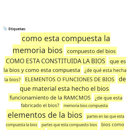
Etiquetas:
como esta compuesta la
memoria bios
compuesto del bios
COMO ESTA CONSTITUIDA LA BIOS
que es
la bios y como esta compuesta
¿de qué esta hecha
de
ELEMENTOS O FUNCIONES DE BIOS
la bios?
que material esta hecho el bios
funcionamiento de la RAMCMOS
¿de que esta
fabricado el bios?
memoria bios compuesta
elementos de la bios
partes en las que esta
bios como
compuesta la bios
partes que esta compuesto bios