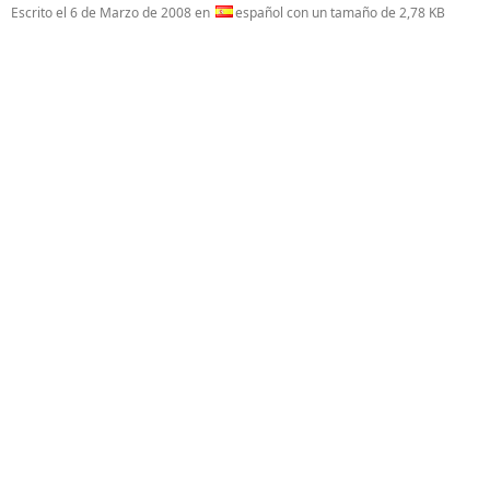
Escrito el
6 de Marzo de 2008
en
español con un tamaño de 2,78 KB