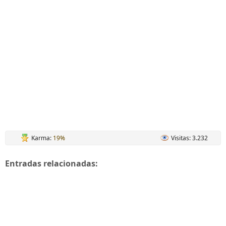
Karma:
19%
Visitas: 3.232
Entradas relacionadas: