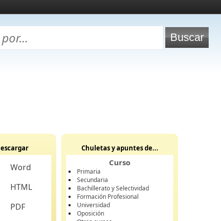
escargar
Chuletas y apuntes de...
Curso
Word
Primaria
Secundaria
HTML
Bachillerato y Selectividad
Formación Profesional
Universidad
PDF
Oposición