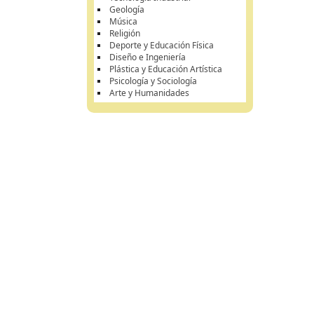
Geología
Música
Religión
Deporte y Educación Física
Diseño e Ingeniería
Plástica y Educación Artística
Psicología y Sociología
Arte y Humanidades