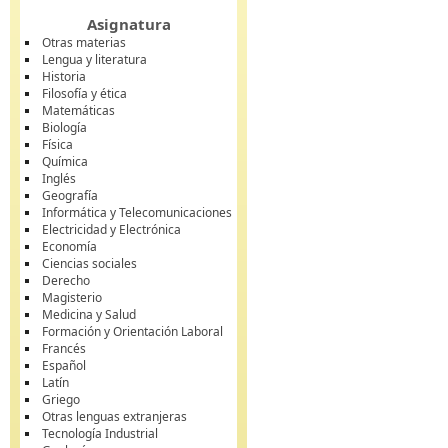
Asignatura
Otras materias
Lengua y literatura
Historia
Filosofía y ética
Matemáticas
Biología
Física
Química
Inglés
Geografía
Informática y Telecomunicaciones
Electricidad y Electrónica
Economía
Ciencias sociales
Derecho
Magisterio
Medicina y Salud
Formación y Orientación Laboral
Francés
Español
Latín
Griego
Otras lenguas extranjeras
Tecnología Industrial