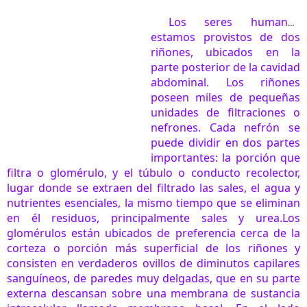
Los seres humanos
estamos provistos de dos
riñones, ubicados en la
parte posterior de la cavidad
abdominal.
Los riñones
poseen miles de pequeñas
unidades de filtraciones o
nefrones. Cada nefrón se
puede dividir en dos partes
importantes: la porción que
filtra o glomérulo, y el túbulo o conducto recolector,
lugar donde se extraen del filtrado las sales, el agua y
nutrientes esenciales, la mismo tiempo que se eliminan
en él residuos, principalmente sales y urea.
Los
glomérulos están ubicados de preferencia cerca de la
corteza o porción más superficial de los riñones y
consisten en verdaderos ovillos de diminutos capilares
sanguíneos, de paredes muy delgadas, que en su parte
externa descansan sobre una membrana de sustancia