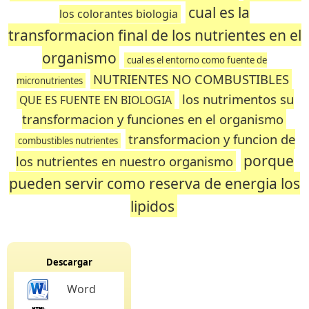
cual es la
los colorantes biologia
transformacion final de los nutrientes en el
organismo
cual es el entorno como fuente de
NUTRIENTES NO COMBUSTIBLES
micronutrientes
los nutrimentos su
QUE ES FUENTE EN BIOLOGIA
transformacion y funciones en el organismo
transformacion y funcion de
combustibles nutrientes
porque
los nutrientes en nuestro organismo
pueden servir como reserva de energia los
lipidos
Descargar
Word