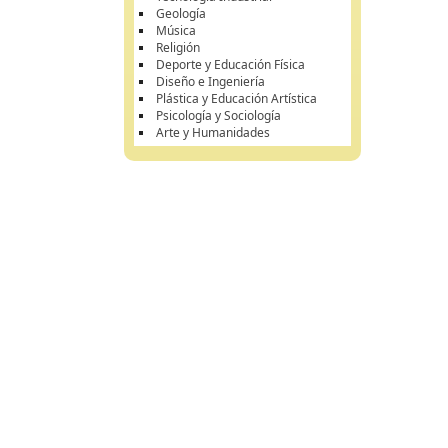
Geología
Música
Religión
Deporte y Educación Física
Diseño e Ingeniería
Plástica y Educación Artística
Psicología y Sociología
Arte y Humanidades