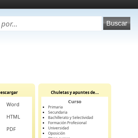
escargar
Chuletas y apuntes de...
Curso
Word
Primaria
Secundaria
HTML
Bachillerato y Selectividad
Formación Profesional
Universidad
PDF
Oposición