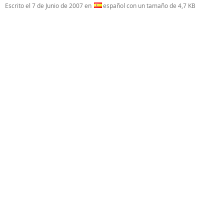
Escrito el
7 de Junio de 2007
en
español con un tamaño de 4,7 KB