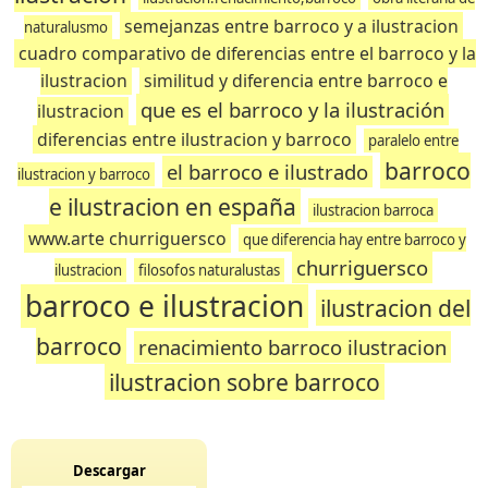
semejanzas entre barroco y a ilustracion
naturalusmo
cuadro comparativo de diferencias entre el barroco y la
ilustracion
similitud y diferencia entre barroco e
que es el barroco y la ilustración
ilustracion
diferencias entre ilustracion y barroco
paralelo entre
barroco
el barroco e ilustrado
ilustracion y barroco
e ilustracion en españa
ilustracion barroca
www.arte churriguersco
que diferencia hay entre barroco y
churriguersco
ilustracion
filosofos naturalustas
barroco e ilustracion
ilustracion del
barroco
renacimiento barroco ilustracion
ilustracion sobre barroco
Descargar