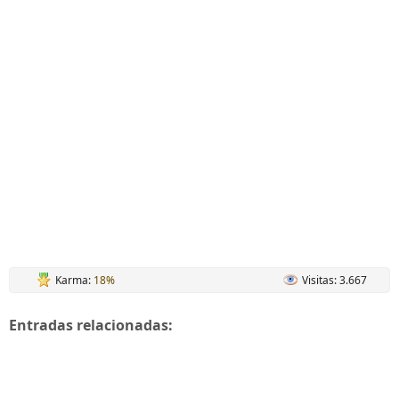
Karma:
18%
Visitas: 3.667
Entradas relacionadas: