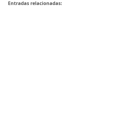
Entradas relacionadas: