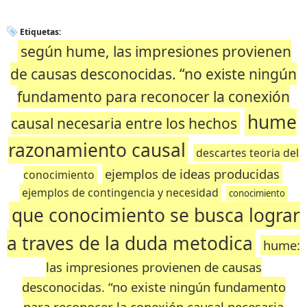
Etiquetas:
según hume, las impresiones provienen
de causas desconocidas. “no existe ningún
fundamento para reconocer la conexión
hume
causal necesaria entre los hechos
razonamiento causal
descartes teoria del
ejemplos de ideas producidas
conocimiento
ejemplos de contingencia y necesidad
conocimiento
que conocimiento se busca lograr
a traves de la duda metodica
hume:
las impresiones provienen de causas
desconocidas. “no existe ningún fundamento
para reconocer la conexión causal necesaria