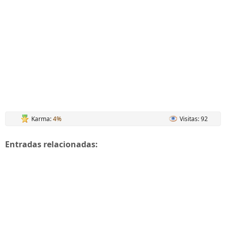
Karma:
4%
Visitas: 92
Entradas relacionadas: