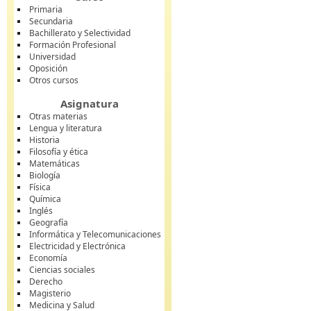
Primaria
Secundaria
Bachillerato y Selectividad
Formación Profesional
Universidad
Oposición
Otros cursos
Asignatura
Otras materias
Lengua y literatura
Historia
Filosofía y ética
Matemáticas
Biología
Física
Química
Inglés
Geografía
Informática y Telecomunicaciones
Electricidad y Electrónica
Economía
Ciencias sociales
Derecho
Magisterio
Medicina y Salud