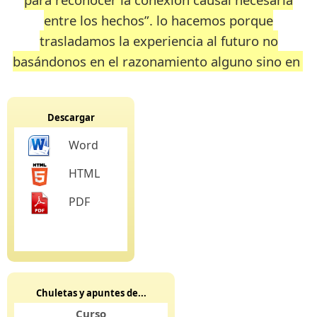
entre los hechos”. lo hacemos porque
trasladamos la experiencia al futuro no
basándonos en el razonamiento alguno sino en
Descargar
Word
HTML
PDF
Chuletas y apuntes de...
Curso