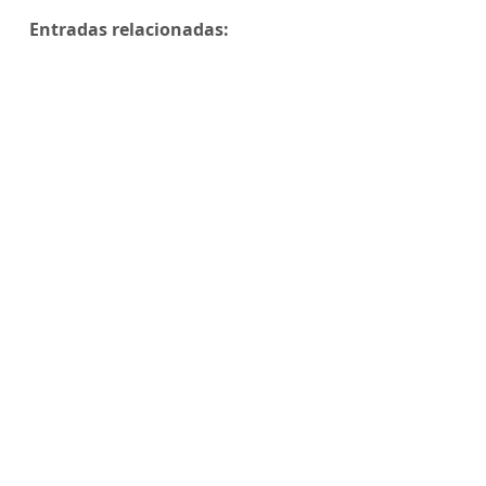
Entradas relacionadas: