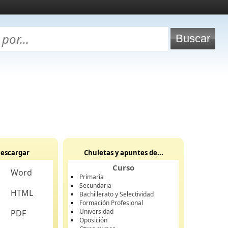
escargar
Chuletas y apuntes de...
Curso
Word
Primaria
Secundaria
HTML
Bachillerato y Selectividad
Formación Profesional
Universidad
PDF
Oposición