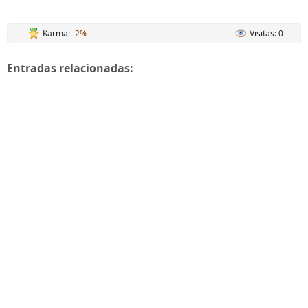
Karma:
-2%
Visitas: 0
Entradas relacionadas: