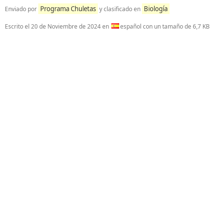
Programa Chuletas
Biología
Enviado por
y clasificado en
Escrito el
20 de Noviembre de 2024
en
español con un tamaño de 6,7 KB