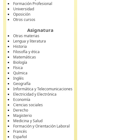
Formación Profesional
Universidad
Oposición
Otros cursos
Asignatura
Otras materias
Lengua y literatura
Historia
Filosofía y ética
Matemáticas
Biología
Física
Química
Inglés
Geografía
Informática y Telecomunicaciones
Electricidad y Electrónica
Economía
Ciencias sociales
Derecho
Magisterio
Medicina y Salud
Formación y Orientación Laboral
Francés
Español