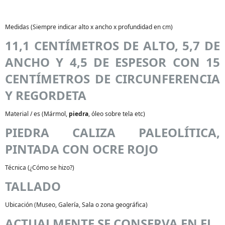
Medidas (Siempre indicar alto x ancho x profundidad en cm)
11,1 CENTÍMETROS DE ALTO, 5,7 DE
ANCHO Y 4,5 DE ESPESOR CON 15
CENTÍMETROS DE CIRCUNFERENCIA
Y REGORDETA
Material / es (Mármol,
piedra
, óleo sobre tela etc)
PIEDRA CALIZA PALEOLÍTICA,
PINTADA CON OCRE ROJO
Técnica (¿Cómo se hizo?)
TALLADO
Ubicación (Museo, Galería, Sala o zona geográfica)
ACTUALMENTE SE CONSERVA EN EL