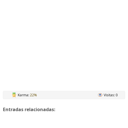
Karma:
22%
Visitas: 0
Entradas relacionadas: