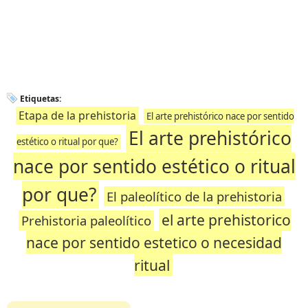
Etiquetas:
Etapa de la prehistoria
El arte prehistórico nace por sentido
El arte prehistórico
estético o ritual por que?
nace por sentido estético o ritual
por que?
El paleolítico de la prehistoria
el arte prehistorico
Prehistoria paleolítico
nace por sentido estetico o necesidad
ritual