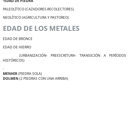
•
EDAD DE PIEDRA
PALEOLÍTICO (CAZADORES.RECOLECTORES)
NEOLÍTICO (AGRICULTURA Y PASTOREO)
EDAD DE LOS METALES
EDAD DE BRONCE
EDAD DE HIERRO
(URBANIZACIÓN- PREESCRITURA- TRANSICIÓN A PERÍODOS
HISTÓRICOS)
-
MENHIR
(PIEDRA SOLA)
DOLMEN
(2 PIEDRAS CON UNA ARRIBA)