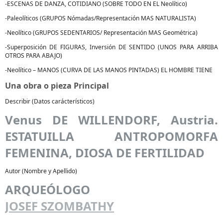
-ESCENAS DE DANZA, COTIDIANO (SOBRE TODO EN EL Neolítico)
-Paleolíticos (GRUPOS Nómadas/Representación MAS NATURALISTA)
-Neolítico (GRUPOS SEDENTARIOS/ Representación MAS Geométrica)
-Superposición DE FIGURAS, Inversión DE SENTIDO (UNOS PARA ARRIBA
OTROS PARA ABAJO)
-Neolítico – MANOS (CURVA DE LAS MANOS PINTADAS) EL HOMBRE TIENE
Una obra o pieza Principal
Describir (Datos carácterísticos)
Venus DE WILLENDORF, Austria.
ESTATUILLA ANTROPOMORFA
FEMENINA, DIOSA DE FERTILIDAD
Autor (Nombre y Apellido)
ARQUEÓLOGO
JOSEF SZOMBATHY