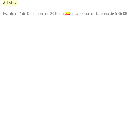
Artística
Escrito el
7 de Diciembre de 2019
en
español con un tamaño de 6,46 KB