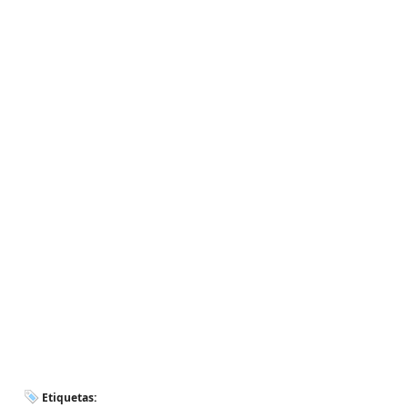
Etiquetas: