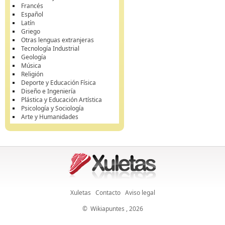
Francés
Español
Latín
Griego
Otras lenguas extranjeras
Tecnología Industrial
Geología
Música
Religión
Deporte y Educación Física
Diseño e Ingeniería
Plástica y Educación Artística
Psicología y Sociología
Arte y Humanidades
Xuletas
Contacto
Aviso legal
©
Wikiapuntes
, 2026