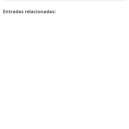
Entradas relacionadas: