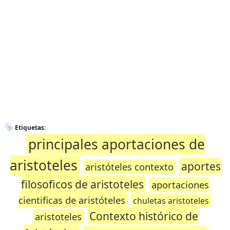
Etiquetas:
principales aportaciones de
aristoteles
aportes
aristóteles contexto
filosoficos de aristoteles
aportaciones
cientificas de aristóteles
chuletas aristoteles
Contexto histórico de
aristoteles