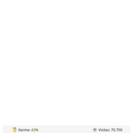
Karma:
43%
Visitas: 70.700