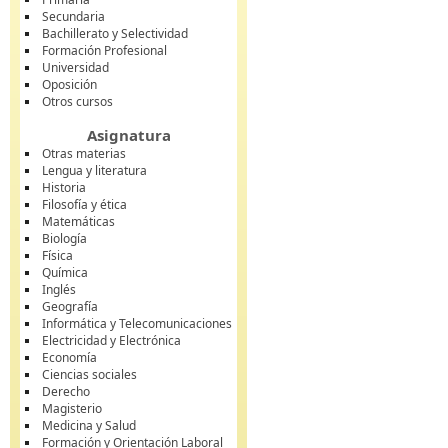
Secundaria
Bachillerato y Selectividad
Formación Profesional
Universidad
Oposición
Otros cursos
Asignatura
Otras materias
Lengua y literatura
Historia
Filosofía y ética
Matemáticas
Biología
Física
Química
Inglés
Geografía
Informática y Telecomunicaciones
Electricidad y Electrónica
Economía
Ciencias sociales
Derecho
Magisterio
Medicina y Salud
Formación y Orientación Laboral