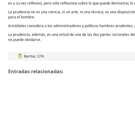
es a su vez reflexivo, pero sólo reflexiona sobre lo que puede demostrar, lo
La prudencia no es una ciencia, ni un arte, ni una técnica, es una disposic
para el hombre.
Aristóteles considera a los administradores y políticos hombres prudentes, 
La prudencia, además, es una virtud de una de las dos partes racionales del
no puede olvidarse.
Karma:
22%
Entradas relacionadas: