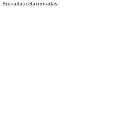
Entradas relacionadas: