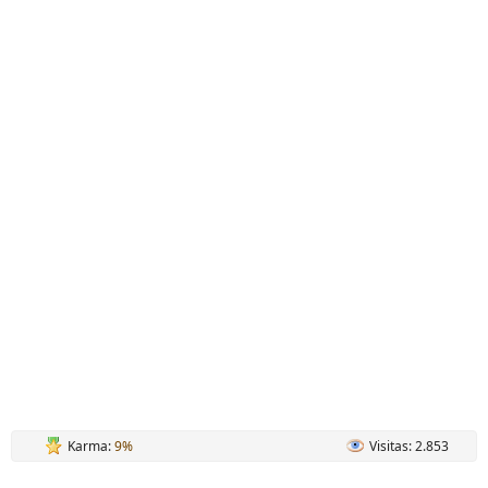
Karma:
9%
Visitas: 2.853