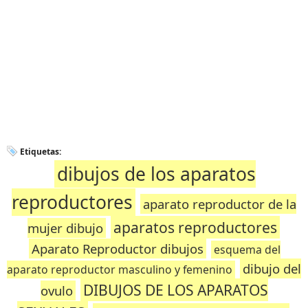
Etiquetas:
dibujos de los aparatos
reproductores
aparato reproductor de la
aparatos reproductores
mujer dibujo
Aparato Reproductor dibujos
esquema del
dibujo del
aparato reproductor masculino y femenino
DIBUJOS DE LOS APARATOS
ovulo