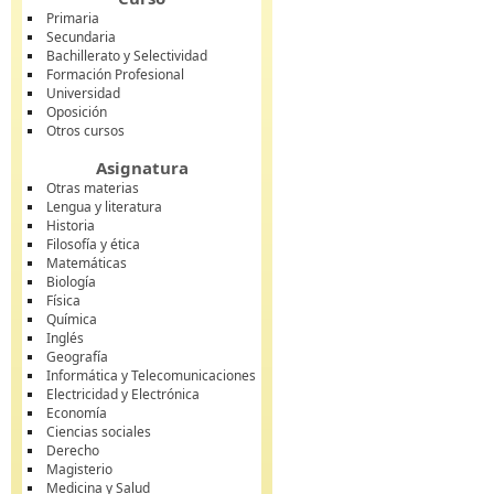
Primaria
Secundaria
Bachillerato y Selectividad
Formación Profesional
Universidad
Oposición
Otros cursos
Asignatura
Otras materias
Lengua y literatura
Historia
Filosofía y ética
Matemáticas
Biología
Física
Química
Inglés
Geografía
Informática y Telecomunicaciones
Electricidad y Electrónica
Economía
Ciencias sociales
Derecho
Magisterio
Medicina y Salud