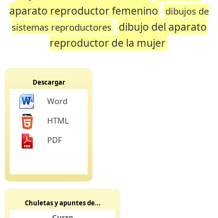
aparato reproductor femenino
dibujos de
dibujo del aparato
sistemas reproductores
reproductor de la mujer
Descargar
Word
HTML
PDF
Chuletas y apuntes de...
Curso