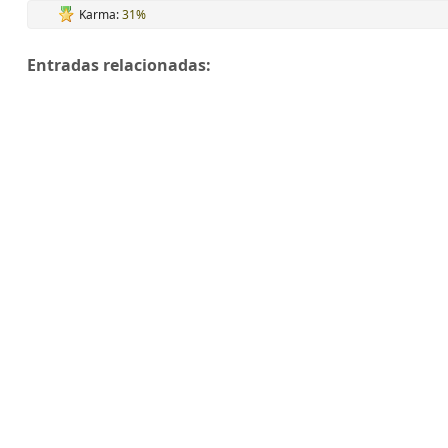
Karma:
31%
Entradas relacionadas: