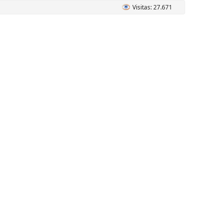
Visitas: 27.671