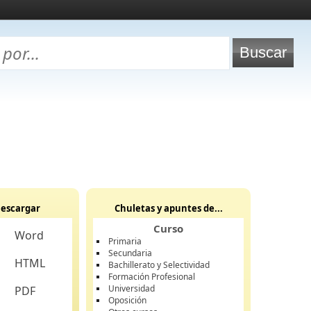
escargar
Chuletas y apuntes de...
Curso
Word
Primaria
Secundaria
HTML
Bachillerato y Selectividad
Formación Profesional
Universidad
PDF
Oposición