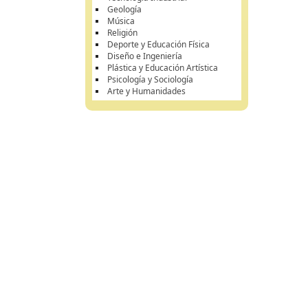
Geología
Música
Religión
Deporte y Educación Física
Diseño e Ingeniería
Plástica y Educación Artística
Psicología y Sociología
Arte y Humanidades